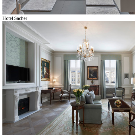
Hotel Sacher