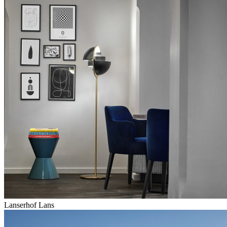
Lanserhof Lans