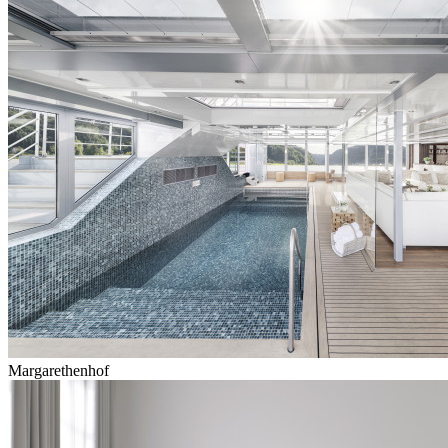
Margarethenhof