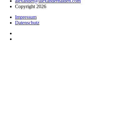
alexander@alexanderhaiden.com
Copyright 2026
Impressum
Datenschutz