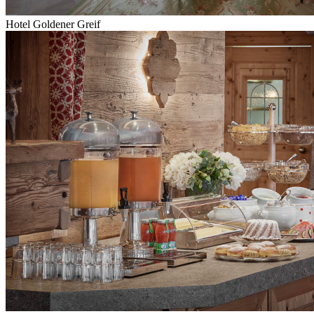
Hotel Goldener Greif