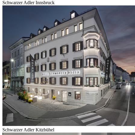
Schwarzer Adler Innsbruck
Schwarzer Adler Kitzbühel