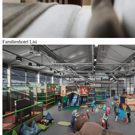
Familienhotel Lisi