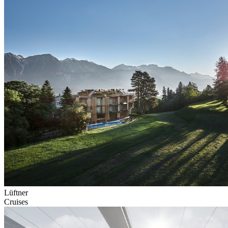
Lüftner
Cruises