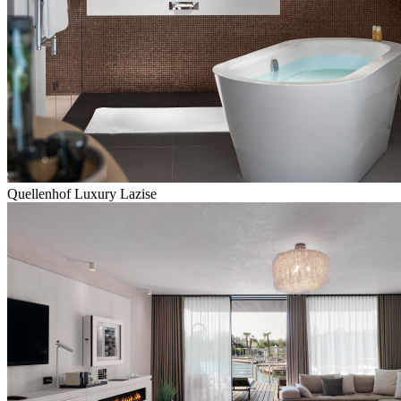
Quellenhof Luxury Lazise