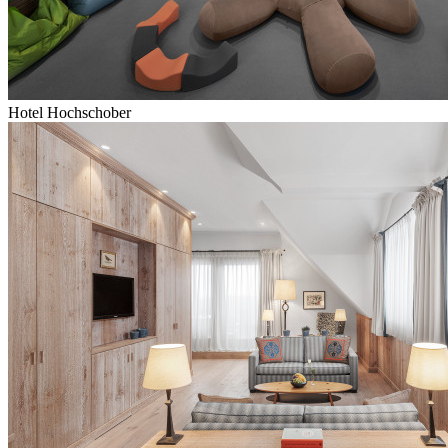
Hotel Hochschober