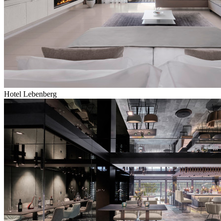
Hotel Lebenberg