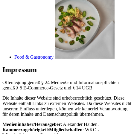
Food & Gastronomy
Impressum
Offenlegung gemäß § 24 MedienG und Informationspflichten
gemäß § 5 E-Commerce-Gesetz und § 14 UGB
Die Inhalte dieser Website sind urheberrechtlich geschützt. Diese
Website enthält Links zu externen Websites. Da diese Websites nicht
unserem Einfluss unterliegen, können wir keinerlei Verantwortung
für deren Inhalte und Datenschutzpolitik übernehmen.
Medieninhaber/Herausgeber
: Alexander Haiden.
Kammerzugehörigkeit/Mitgliedschaften
: WKO -